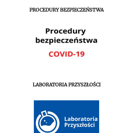
PROCEDURY BEZPIECZEŃSTWA
LABORATORIA PRZYSZŁOŚCI