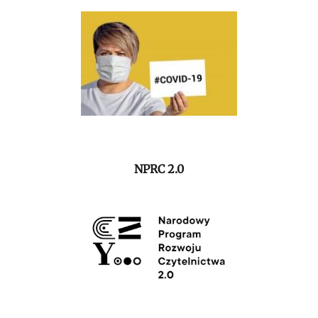
NPRC 2.0