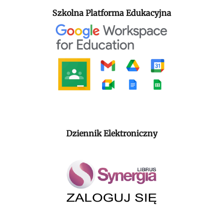
Szkolna Platforma Edukacyjna
Dziennik Elektroniczny