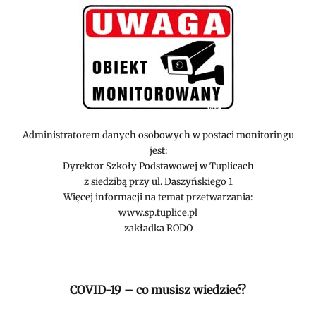
Administratorem danych osobowych w postaci monitoringu
jest:
Dyrektor Szkoły Podstawowej w Tuplicach
z siedzibą przy ul. Daszyńskiego 1
Więcej informacji na temat przetwarzania:
www.sp.tuplice.pl
zakładka RODO
COVID-19 – co musisz wiedzieć?