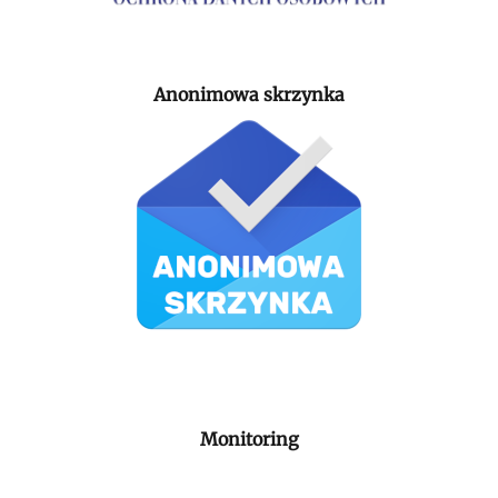
Anonimowa skrzynka
Monitoring