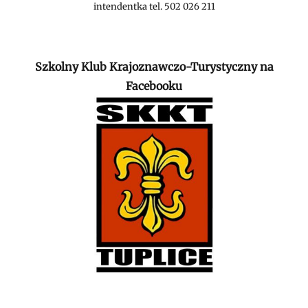
intendentka tel. 502 026 211
Szkolny Klub Krajoznawczo-Turystyczny na
Facebooku