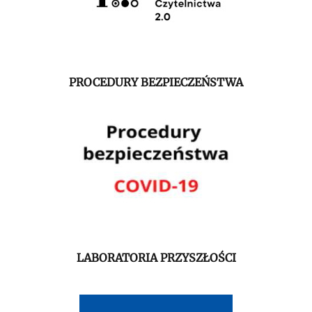
PROCEDURY BEZPIECZEŃSTWA
LABORATORIA PRZYSZŁOŚCI