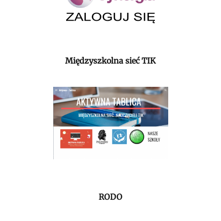
Międzyszkolna sieć TIK
RODO