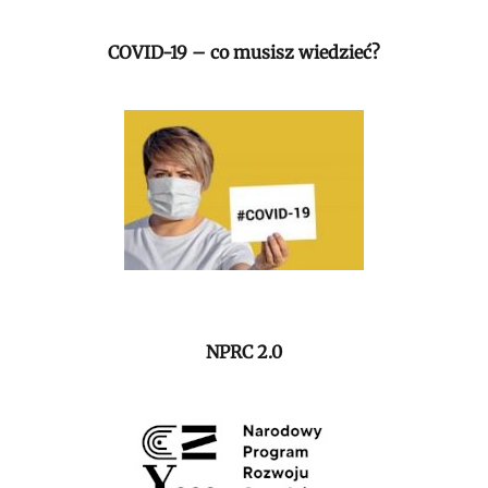
COVID-19 – co musisz wiedzieć?
NPRC 2.0