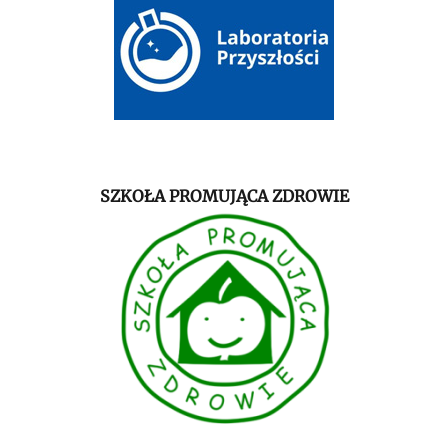
SZKOŁA PROMUJĄCA ZDROWIE