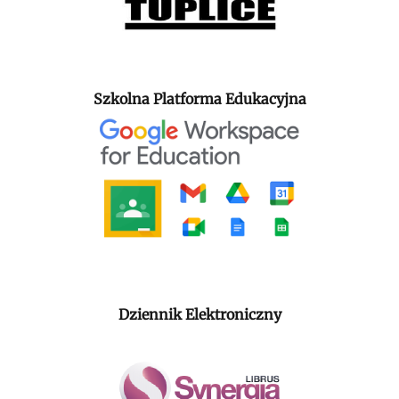
Szkolna Platforma Edukacyjna
Dziennik Elektroniczny