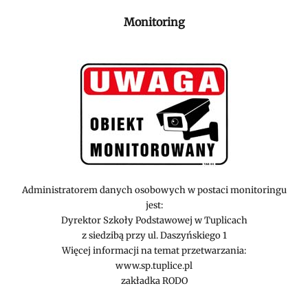
Monitoring
Administratorem danych osobowych w postaci monitoringu
jest:
Dyrektor Szkoły Podstawowej w Tuplicach
z siedzibą przy ul. Daszyńskiego 1
Więcej informacji na temat przetwarzania:
www.sp.tuplice.pl
zakładka RODO