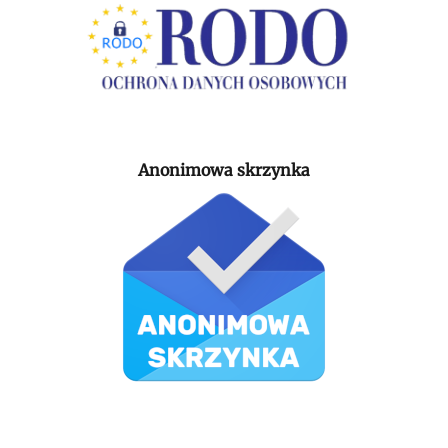
Anonimowa skrzynka